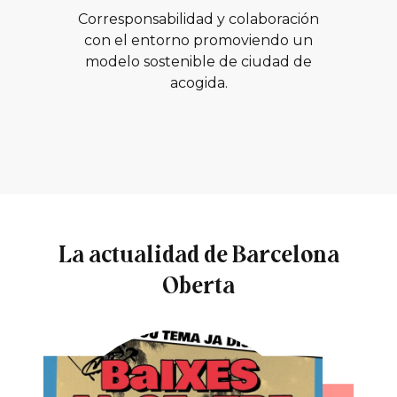
Corresponsabilidad y colaboración
con el entorno promoviendo un
modelo sostenible de ciudad de
acogida.
La actualidad de Barcelona
Oberta