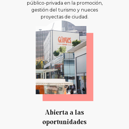
público-privada en la promoción,
gestión del turismo y nueces
proyectas de ciudad.
Abierta a las
oportunidades