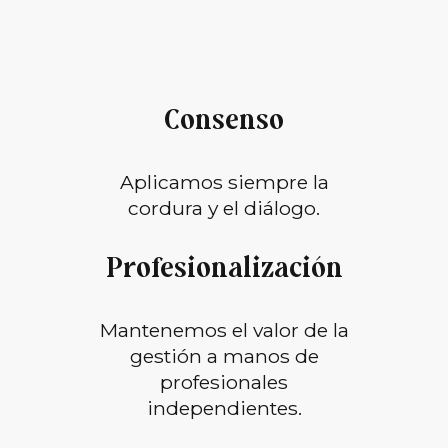
Consenso
Aplicamos siempre la
cordura y el diálogo.
Profesionalización
Mantenemos el valor de la
gestión a manos de
profesionales
independientes.