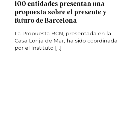
100 entidades presentan una
propuesta sobre el presente y
futuro de Barcelona
La Propuesta BCN, presentada en la
Casa Lonja de Mar, ha sido coordinada
por el Instituto […]