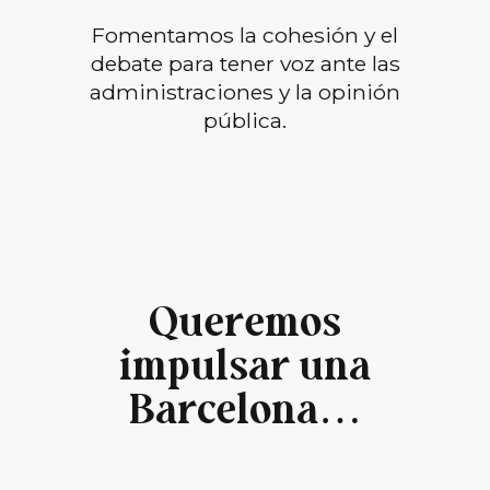
Fomentamos la cohesión y el
debate para tener voz ante las
administraciones y la opinión
pública.
Queremos
impulsar una
Barcelona…