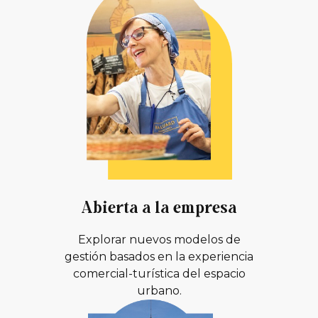
Abierta a la empresa
Explorar nuevos modelos de
gestión basados en la experiencia
comercial-turística del espacio
urbano.