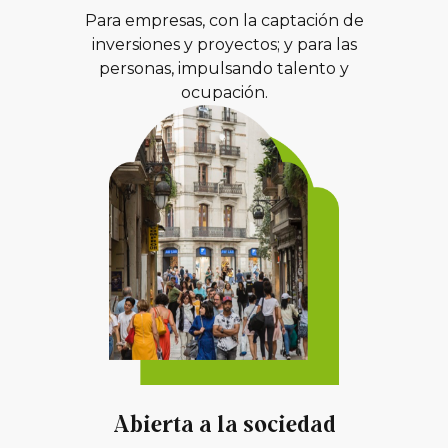
Para empresas, con la captación de
inversiones y proyectos; y para las
personas, impulsando talento y
ocupación.
Abierta a la sociedad