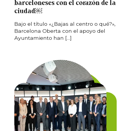
barceloneses con el corazón de la
ciudad￼
Bajo el título «¿Bajas al centro o qué?»,
Barcelona Oberta con el apoyo del
Ayuntamiento han […]