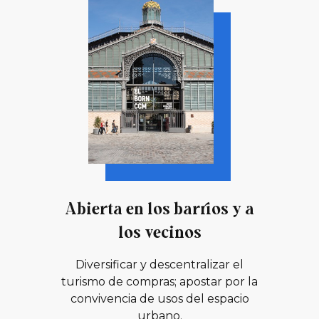
Abierta en los barrios y a
los vecinos
Diversificar y descentralizar el
turismo de compras; apostar por la
convivencia de usos del espacio
urbano.