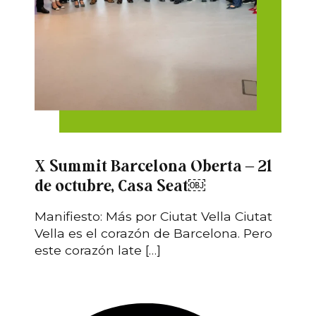
X Summit Barcelona Oberta – 21
de octubre, Casa Seat￼
Manifiesto: Más por Ciutat Vella Ciutat
Vella es el corazón de Barcelona. Pero
este corazón late […]