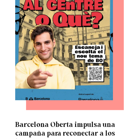
Barcelona Oberta impulsa una
campaña para reconectar a los