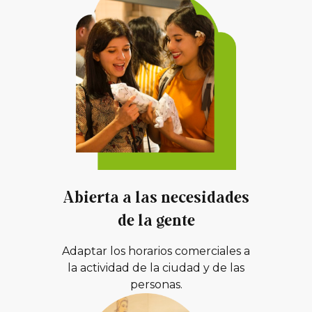
Abierta a las necesidades
de la gente
Adaptar los horarios comerciales a
la actividad de la ciudad y de las
personas.