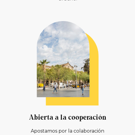
Abierta a la cooperación
Apostamos por la colaboración