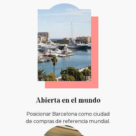
Abierta en el mundo
Posicionar Barcelona como ciudad
de compras de referencia mundial.