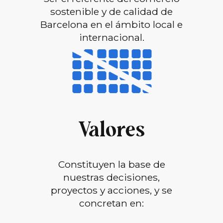
sostenible y de calidad de
Barcelona en el ámbito local e
internacional.
Valores
Constituyen la base de
nuestras decisiones,
proyectos y acciones, y se
concretan en: