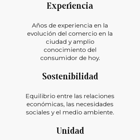
Experiencia
Años de experiencia en la
evolución del comercio en la
ciudad y amplio
conocimiento del
consumidor de hoy.
Sostenibilidad
Equilibrio entre las relaciones
económicas, las necesidades
sociales y el medio ambiente.
Unidad