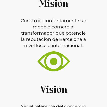
Misión
Construir conjuntamente un
modelo comercial
transformador que potencie
la reputación de Barcelona a
nivel local e internacional.
Visión
Ser el referente del comercio