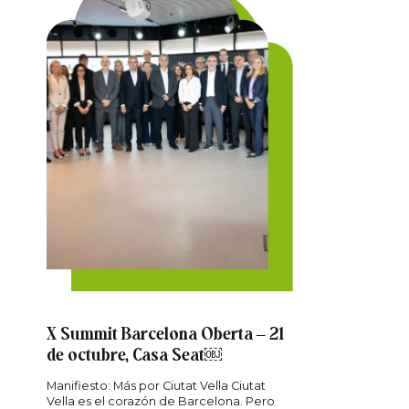
X Summit Barcelona Oberta – 21
de octubre, Casa Seat￼
Manifiesto: Más por Ciutat Vella Ciutat
Vella es el corazón de Barcelona. Pero