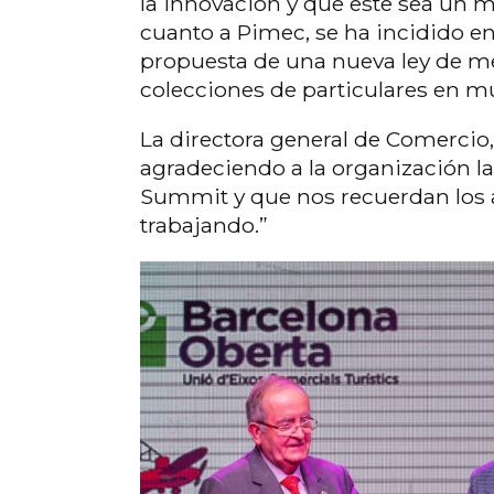
la innovación y que este sea un 
cuanto a Pimec, se ha incidido en
propuesta de una nueva ley de 
colecciones de particulares en mu
La directora general de Comercio,
agradeciendo a la organización la
Summit y que nos recuerdan los 
trabajando.”