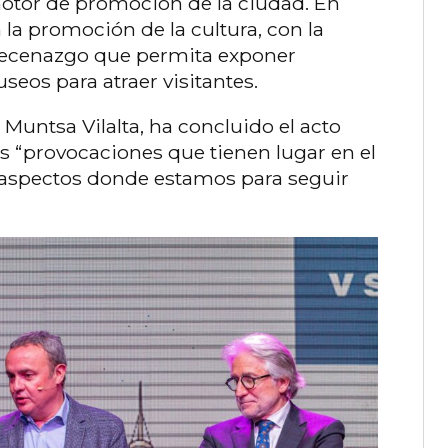
motor de promoción de la ciudad. En
 la promoción de la cultura, con la
mecenazgo que permita exponer
seos para atraer visitantes.
 Muntsa Vilalta, ha concluido el acto
s “provocaciones que tienen lugar en el
aspectos donde estamos para seguir