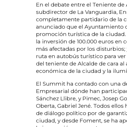
En el debate entre el Teniente de 
subdirector de La Vanguardia, Enri
completamente partidario de la c
anunciado que el Ayuntamiento de 
promoción turística de la ciudad
la inversión de 100.000 euros en 
más afectadas por los disturbios
ruta en autobús turístico para ve
del teniente de Alcalde de cara a
económica de la ciudad y la ilum
El Summit ha contado con una de
Empresarial dónde han participa
Sánchez Llibre, y Pimec, Josep Go
Oberta, Gabriel Jené. Todos ellos
de diálogo político por de garanti
ciudad, y desde Foment, se ha ap