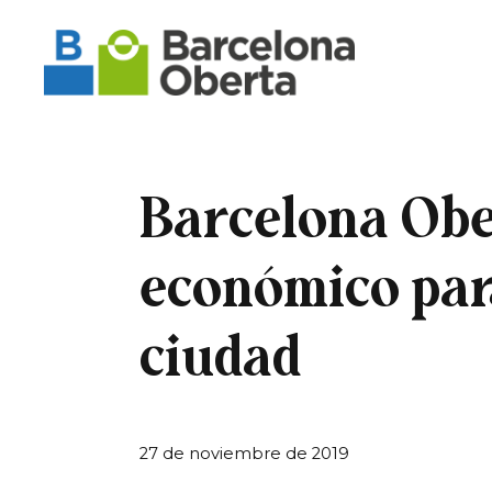
Barcelona Obe
económico par
ciudad
27 de noviembre de 2019