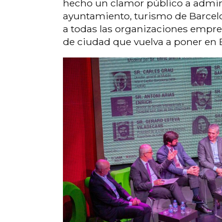
hecho un clamor público a admini
ayuntamiento, turismo de Barcelo
a todas las organizaciones empre
de ciudad que vuelva a poner en