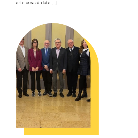
este corazón late […]