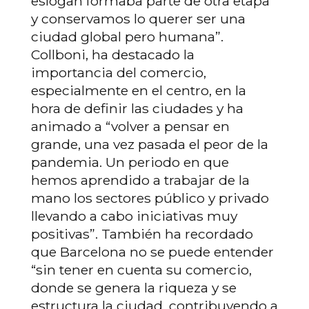
eslogan formaba parte de otra etapa
y conservamos lo querer ser una
ciudad global pero humana”.
Collboni, ha destacado la
importancia del comercio,
especialmente en el centro, en la
hora de definir las ciudades y ha
animado a “volver a pensar en
grande, una vez pasada el peor de la
pandemia. Un periodo en que
hemos aprendido a trabajar de la
mano los sectores público y privado
llevando a cabo iniciativas muy
positivas”. También ha recordado
que Barcelona no se puede entender
“sin tener en cuenta su comercio,
donde se genera la riqueza y se
estructura la ciudad, contribuyendo a