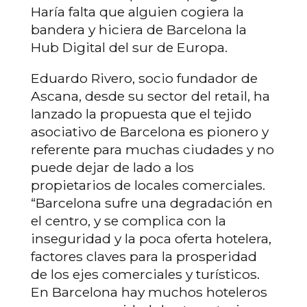
Haría falta que alguien cogiera la
bandera y hiciera de Barcelona la
Hub Digital del sur de Europa.
Eduardo Rivero, socio fundador de
Ascana, desde su sector del retail, ha
lanzado la propuesta que el tejido
asociativo de Barcelona es pionero y
referente para muchas ciudades y no
puede dejar de lado a los
propietarios de locales comerciales.
“Barcelona sufre una degradación en
el centro, y se complica con la
inseguridad y la poca oferta hotelera,
factores claves para la prosperidad
de los ejes comerciales y turísticos.
En Barcelona hay muchos hoteleros