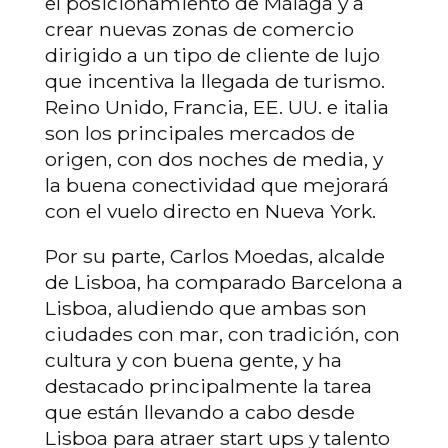
el posicionamiento de Málaga y a
crear nuevas zonas de comercio
dirigido a un tipo de cliente de lujo
que incentiva la llegada de turismo.
Reino Unido, Francia, EE. UU. e italia
son los principales mercados de
origen, con dos noches de media, y
la buena conectividad que mejorará
con el vuelo directo en Nueva York.
Por su parte, Carlos Moedas, alcalde
de Lisboa, ha comparado Barcelona a
Lisboa, aludiendo que ambas son
ciudades con mar, con tradición, con
cultura y con buena gente, y ha
destacado principalmente la tarea
que están llevando a cabo desde
Lisboa para atraer start ups y talento