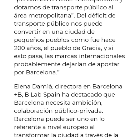
dotamos de transporte público al
área metropolitana”. Del déficit de
transporte público nos puede
convertir en una ciudad de
pequeños pueblos como fue hace
200 años, el pueblo de Gracia, y si
esto pasa, las marcas internacionales
probablemente dejarían de apostar
por Barcelona.”
Elena Damià, directora en Barcelona
+B, B Lab Spain ha destacado que
Barcelona necesita ambición,
colaboración público-privada.
Barcelona puede ser uno en lo
referente a nivel europeo al
transformar la ciudad a través de la