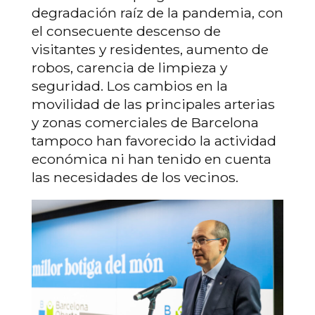
degradación raíz de la pandemia, con
el consecuente descenso de
visitantes y residentes, aumento de
robos, carencia de limpieza y
seguridad. Los cambios en la
movilidad de las principales arterias
y zonas comerciales de Barcelona
tampoco han favorecido la actividad
económica ni han tenido en cuenta
las necesidades de los vecinos.