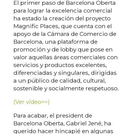
El primer paso de Barcelona Oberta
para lograr la excelencia comercial
ha estado la creación del proyecto
Magnific Places, que cuenta con el
apoyo de la Cámara de Comercio de
Barcelona, una plataforma de
promoción y de lobby que pose en
valor aquellas áreas comerciales con
servicios y productos excelentes,
diferenciadas y singulares, dirigidas
a un público de calidad, cultural,
sostenible y socialmente respetuoso.
(Ver vídeo>>)
Para acabar, el president de
Barcelona Oberta, Gabriel Jené, ha
querido hacer hincapié en algunas