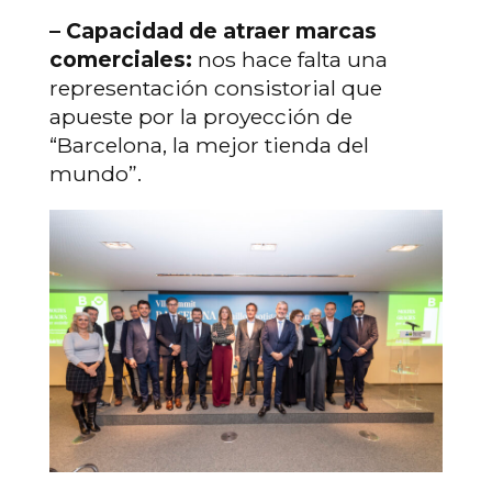
– Capacidad de atraer marcas
comerciales:
nos hace falta una
representación consistorial que
apueste por la proyección de
“Barcelona, la mejor tienda del
mundo”.