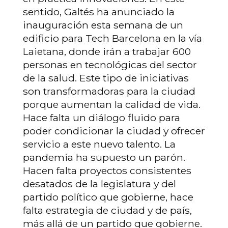
sentido, Galtés ha anunciado la
inauguración esta semana de un
edificio para Tech Barcelona en la vía
Laietana, donde irán a trabajar 600
personas en tecnológicas del sector
de la salud. Este tipo de iniciativas
son transformadoras para la ciudad
porque aumentan la calidad de vida.
Hace falta un diálogo fluido para
poder condicionar la ciudad y ofrecer
servicio a este nuevo talento. La
pandemia ha supuesto un parón.
Hacen falta proyectos consistentes
desatados de la legislatura y del
partido político que gobierne, hace
falta estrategia de ciudad y de país,
más allá de un partido que gobierne.