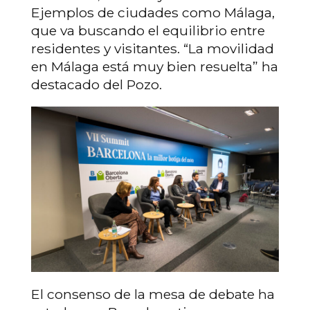
Ejemplos de ciudades como Málaga,
que va buscando el equilibrio entre
residentes y visitantes. “La movilidad
en Málaga está muy bien resuelta” ha
destacado del Pozo.
El consenso de la mesa de debate ha