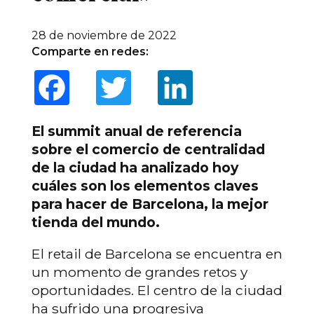
28 de noviembre de 2022
Comparte en redes:
Facebook
Twitter
LinkedIn
El summit anual de referencia
sobre el comercio de centralidad
de la ciudad ha analizado hoy
cuáles son los elementos claves
para hacer de Barcelona, la mejor
tienda del mundo.
El retail de Barcelona se encuentra en
un momento de grandes retos y
oportunidades. El centro de la ciudad
ha sufrido una progresiva