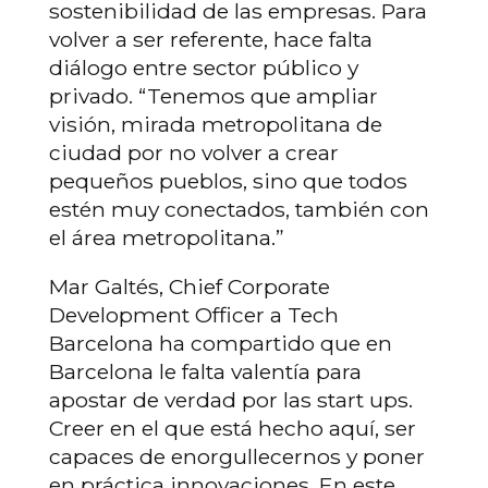
sostenibilidad de las empresas. Para
volver a ser referente, hace falta
diálogo entre sector público y
privado. “Tenemos que ampliar
visión, mirada metropolitana de
ciudad por no volver a crear
pequeños pueblos, sino que todos
estén muy conectados, también con
el área metropolitana.”
Mar Galtés, Chief Corporate
Development Officer a Tech
Barcelona ha compartido que en
Barcelona le falta valentía para
apostar de verdad por las start ups.
Creer en el que está hecho aquí, ser
capaces de enorgullecernos y poner
en práctica innovaciones. En este