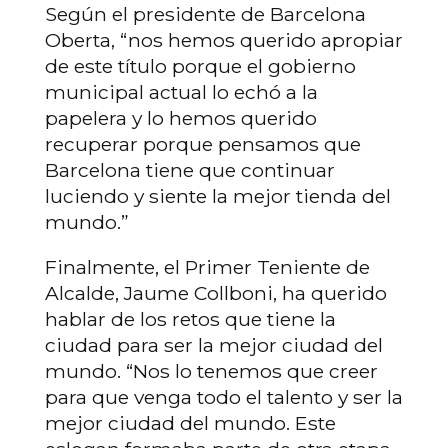
Según el presidente de Barcelona
Oberta, “nos hemos querido apropiar
de este título porque el gobierno
municipal actual lo echó a la
papelera y lo hemos querido
recuperar porque pensamos que
Barcelona tiene que continuar
luciendo y siente la mejor tienda del
mundo.”
Finalmente, el Primer Teniente de
Alcalde, Jaume Collboni, ha querido
hablar de los retos que tiene la
ciudad para ser la mejor ciudad del
mundo. “Nos lo tenemos que creer
para que venga todo el talento y ser la
mejor ciudad del mundo. Este