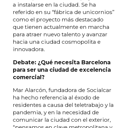
a instalarse en la ciudad. Se ha
referido en su “fábrica de unicornios”
como el proyecto más destacado
que tienen actualmente en marcha
para atraer nuevo talento y avanzar
hacia una ciudad cosmopolita e
innovadora.
Debate: ¿Qué necesita Barcelona
para ser una ciudad de excelencia
comercial?
Mar Alarcón, fundadora de Socialcar
ha hecho referencia al éxodo de
residentes a causa del teletrabajo y la
pandemia, y en la necesidad de
comunicar la ciudad con el exterior,
“pensamos en clave metropolitana y