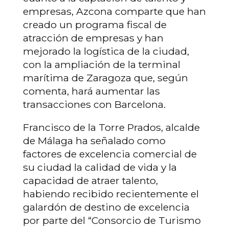
empresas, Azcona comparte que han
creado un programa fiscal de
atracción de empresas y han
mejorado la logística de la ciudad,
con la ampliación de la terminal
marítima de Zaragoza que, según
comenta, hará aumentar las
transacciones con Barcelona.
Francisco de la Torre Prados, alcalde
de Málaga ha señalado como
factores de excelencia comercial de
su ciudad la calidad de vida y la
capacidad de atraer talento,
habiendo recibido recientemente el
galardón de destino de excelencia
por parte del “Consorcio de Turismo