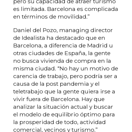
pero su capacidad de atraer turismo
es limitada. Barcelona es complicada
en términos de movilidad.”
Daniel del Pozo, managing director
de Idealista ha destacado que en
Barcelona, a diferencia de Madrid u
otras ciudades de España, la gente
no busca vivienda de compra en la
misma ciudad. “No hay un motivo de
carencia de trabajo, pero podría ser a
causa de la post pandemia y el
teletrabajo que la gente quiera irse a
vivir fuera de Barcelona. Hay que
analizar la situación actual y buscar
el modelo de equilibrio óptimo para
la prosperidad de todo, actividad
comercial, vecinos y turismo.”