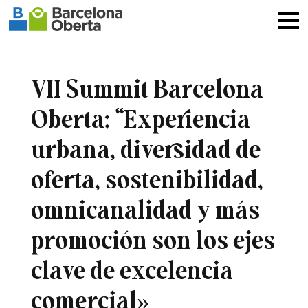
VII Summit Barcelona
Oberta: “Experiencia
urbana, diversidad de
oferta, sostenibilidad,
omnicanalidad y más
promoción son los ejes
clave de excelencia
comercial»