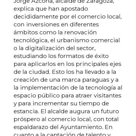
Jorge Azcona, alcalde de Zaragoza,
explica que han apostado
decididamente por el comercio local,
con inversiones en diferentes
ámbitos como la renovación
tecnológica, el urbanismo comercial
o la digitalización del sector,
estudiando los formatos de éxito
para aplicarlos en los principales ejes
de la ciudad. Esto los ha llevado a la
creación de una marca paraguas y a
la implementación de la tecnología al
espacio público para atraer visitantes
y para incrementar su tiempo de
estancia. El alcalde augura un futuro
próspero al comercio local, con total
espaldarazo del Ayuntamiento. En
cuanto a la captación de talento y