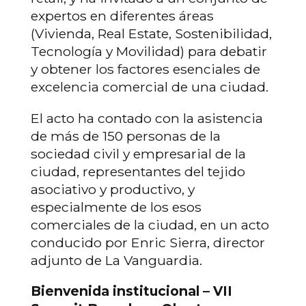
expertos en diferentes áreas
(Vivienda, Real Estate, Sostenibilidad,
Tecnología y Movilidad) para debatir
y obtener los factores esenciales de
excelencia comercial de una ciudad.
El acto ha contado con la asistencia
de más de 150 personas de la
sociedad civil y empresarial de la
ciudad, representantes del tejido
asociativo y productivo, y
especialmente de los esos
comerciales de la ciudad, en un acto
conducido por Enric Sierra, director
adjunto de La Vanguardia.
Bienvenida institucional – VII