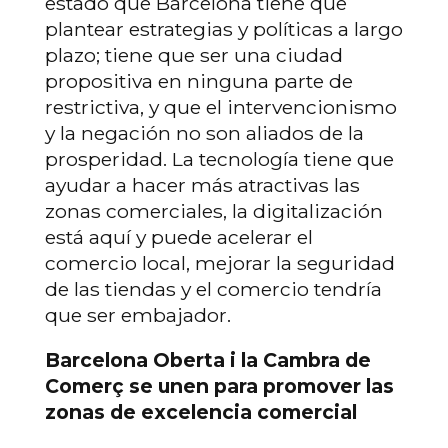
estado que Barcelona tiene que
plantear estrategias y políticas a largo
plazo; tiene que ser una ciudad
propositiva en ninguna parte de
restrictiva, y que el intervencionismo
y la negación no son aliados de la
prosperidad. La tecnología tiene que
ayudar a hacer más atractivas las
zonas comerciales, la digitalización
está aquí y puede acelerar el
comercio local, mejorar la seguridad
de las tiendas y el comercio tendría
que ser embajador.
Barcelona Oberta i la Cambra de
Comerç se unen para promover las
zonas de excelencia comercial