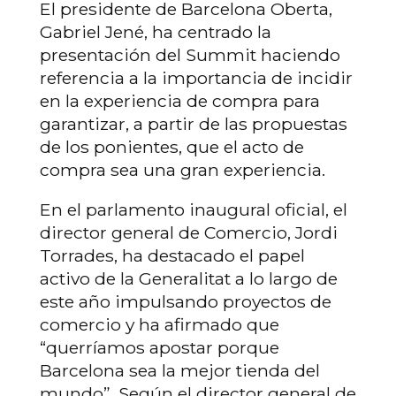
El presidente de Barcelona Oberta,
Gabriel Jené, ha centrado la
presentación del Summit haciendo
referencia a la importancia de incidir
en la experiencia de compra para
garantizar, a partir de las propuestas
de los ponientes, que el acto de
compra sea una gran experiencia.
En el parlamento inaugural oficial, el
director general de Comercio, Jordi
Torrades, ha destacado el papel
activo de la Generalitat a lo largo de
este año impulsando proyectos de
comercio y ha afirmado que
“querríamos apostar porque
Barcelona sea la mejor tienda del
mundo”. Según el director general de