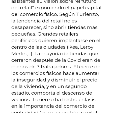
asistentes su visión sobre “el futuro
del retail” exponiendo el papel capital
del comercio físico. Según Turienzo,
la tendencia del retail no es
desaparecer, sino abrir tiendas más
pequeñas. Grandes retailers
periféricos quieren implantarse en el
centro de las ciudades (Ikea, Leroy
Merlin,…). La mayoría de tiendas que
cerraron después de la Covid eran de
menos de 3 trabajadores. El cierre de
los comercios físicos hace aumentar
la inseguridad y disminuir el precio
de la vivienda, y en un segundo
estadio, comporta el descenso de
vecinos. Turienzo ha hecho énfasis
en la importancia del comercio de
centralidad “es una cuestión capital