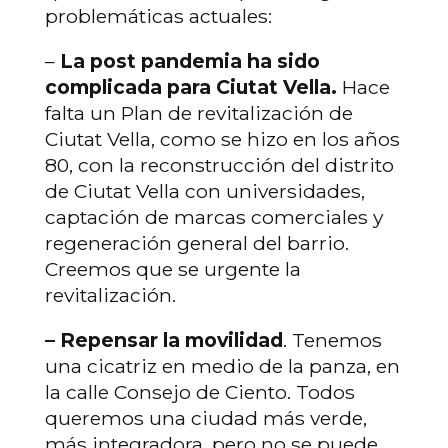
problemáticas actuales:
–
La post pandemia ha sido
complicada para Ciutat Vella.
Hace
falta un Plan de revitalización de
Ciutat Vella, como se hizo en los años
80, con la reconstrucción del distrito
de Ciutat Vella con universidades,
captación de marcas comerciales y
regeneración general del barrio.
Creemos que se urgente la
revitalización.
– Repensar la movilidad
. Tenemos
una cicatriz en medio de la panza, en
la calle Consejo de Ciento. Todos
queremos una ciudad más verde,
más integradora, pero no se puede