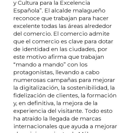
y Cultura para la Excelencia
Española”. El alcalde malagueño
reconoce que trabajan para hacer
excelente todas las áreas alrededor
del comercio. El comercio admite
que el comercio es clave para dotar
de identidad en las ciudades, por
este motivo afirma que trabajan
“mando a mando” con los
protagonistas, llevando a cabo
numerosas campañas para mejorar
la digitalización, la sostenibilidad, la
fidelización de clientes, la formación
y, en definitiva, la mejora de la
experiencia del visitante. Todo esto
ha atraído la llegada de marcas
internacionales que ayuda a mejorar