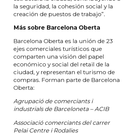
la seguridad, la cohesión social y la
creación de puestos de trabajo”.
Más sobre Barcelona Oberta
Barcelona Oberta es la unión de 23
ejes comerciales turísticos que
comparten una visión del papel
económico y social del retail de la
ciudad, y representan el turismo de
compras. Forman parte de Barcelona
Oberta:
Agrupació de comerciants i
industrials de Barceloneta – ACIB
Associació comerciants del carrer
Pelai Centre i Rodalies