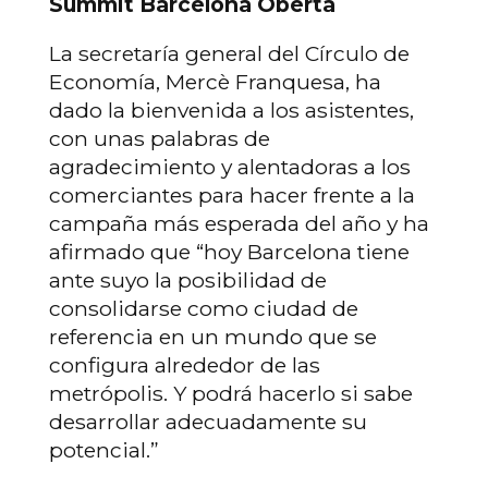
Summit Barcelona Oberta
La secretaría general del Círculo de
Economía, Mercè Franquesa, ha
dado la bienvenida a los asistentes,
con unas palabras de
agradecimiento y alentadoras a los
comerciantes para hacer frente a la
campaña más esperada del año y ha
afirmado que “hoy Barcelona tiene
ante suyo la posibilidad de
consolidarse como ciudad de
referencia en un mundo que se
configura alrededor de las
metrópolis. Y podrá hacerlo si sabe
desarrollar adecuadamente su
potencial.”