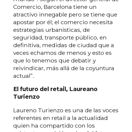
Comercio, Barcelona tiene un
atractivo innegable pero se tiene que
apostar por él; el comercio necesita
estrategias urbanísticas, de
seguridad, transporte público, en
definitiva, medidas de ciudad que a
veces echamos de menos y esto es
que lo tenemos que debatir y
reivindicar, más allá de la coyuntura
actual”.
El futuro del retail, Laureano
Turienzo
Laureno Turienzo es una de las voces
referentes en retail a la actualidad
quien ha compartido con los