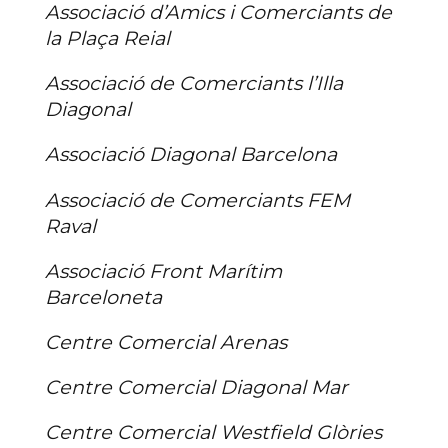
Associació d’Amics i Comerciants de
la Plaça Reial
Associació de Comerciants l’Illa
Diagonal
Associació Diagonal Barcelona
Associació de Comerciants FEM
Raval
Associació Front Marítim
Barceloneta
Centre Comercial Arenas
Centre Comercial Diagonal Mar
Centre Comercial Westfield Glòries