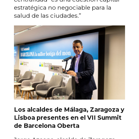
estratégica no negociable para la
salud de las ciudades.”
Los alcaldes de Málaga, Zaragoza y
Lisboa presentes en el VII Summit
de Barcelona Oberta