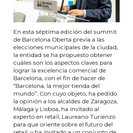
En esta séptima edición del summit
de Barcelona Oberta previa a las
elecciones municipales de la ciudad,
la entidad se ha propuesto obtener
cuáles son los aspectos claves para
lograr la excelencia comercial de
Barcelona, con el fin de hacer de
“Barcelona, la mejor tienda del
mundo”. Con cuyo objeto, ha pedido
la opinión a los alcaldes de Zaragoza,
Málaga y Lisboa, ha invitado al
experto en retail, Laureano Turienzo
para que oriente sobre el futuro del
retail, y ha invitado a un conjunto de