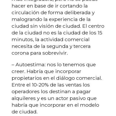
hacer en base de ir cortando la
circulación de forma deliberada y
malogrando la experiencia de la
ciudad sin visión de ciudad. El centro
de la ciudad no es la ciudad de los 15
minutos, la actividad comercial
necesita de la segunda y tercera
corona para sobrevivir.
– Autoestima: nos lo tenemos que
creer. Habría que incorporar
propietarios en el diálogo comercial.
Entre el 10-20% de las ventas los
operadores los destinan a pagar
alquileres y es un actor pasivo que
habría que incorporar en el modelo
de ciudad.