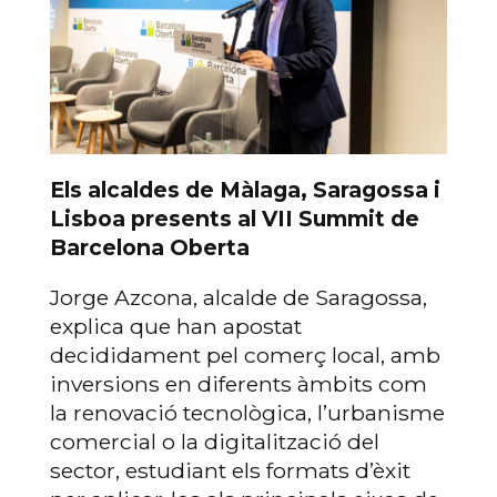
Els alcaldes de Màlaga, Saragossa i
Lisboa presents al VII Summit de
Barcelona Oberta
Jorge Azcona, alcalde de Saragossa,
explica que han apostat
decididament pel comerç local, amb
inversions en diferents àmbits com
la renovació tecnològica, l’urbanisme
comercial o la digitalització del
sector, estudiant els formats d’èxit