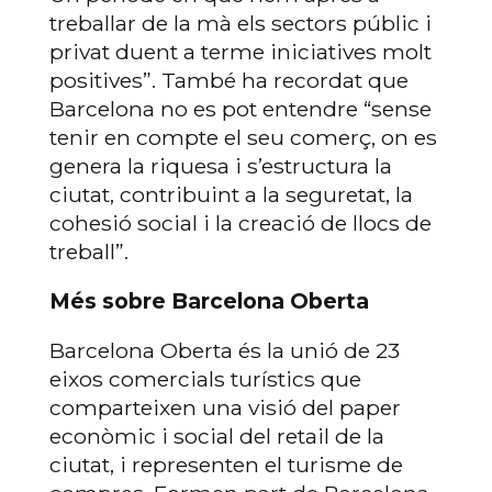
treballar de la mà els sectors públic i
privat duent a terme iniciatives molt
positives”. També ha recordat que
Barcelona no es pot entendre “sense
tenir en compte el seu comerç, on es
genera la riquesa i s’estructura la
ciutat, contribuint a la seguretat, la
cohesió social i la creació de llocs de
treball”.
Més sobre Barcelona Oberta
Barcelona Oberta és la unió de 23
eixos comercials turístics que
comparteixen una visió del paper
econòmic i social del retail de la
ciutat, i representen el turisme de