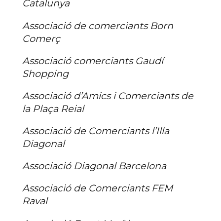
Catalunya
Associació de comerciants Born
Comerç
Associació comerciants Gaudí
Shopping
Associació d’Amics i Comerciants de
la Plaça Reial
Associació de Comerciants l’Illa
Diagonal
Associació Diagonal Barcelona
Associació de Comerciants FEM
Raval