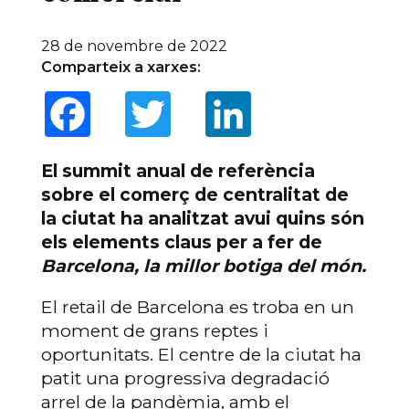
28 de novembre de 2022
Comparteix a xarxes:
Facebook
Twitter
LinkedIn
El summit anual de referència
sobre el comerç de centralitat de
la ciutat ha analitzat avui quins són
els elements claus per a fer de
Barcelona, la millor botiga del món.
El retail de Barcelona es troba en un
moment de grans reptes i
oportunitats. El centre de la ciutat ha
patit una progressiva degradació
arrel de la pandèmia, amb el