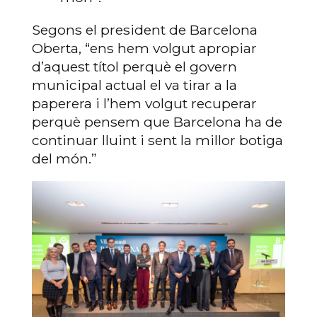
Segons el president de Barcelona
Oberta, “ens hem volgut apropiar
d’aquest títol perquè el govern
municipal actual el va tirar a la
paperera i l’hem volgut recuperar
perquè pensem que Barcelona ha de
continuar lluint i sent la millor botiga
del món.”