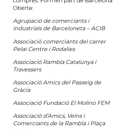
compres. Formen part de Barcelona
Oberta:
Agrupació de comerciants i
industrials de Barceloneta – ACIB
Associació comerciants del carrer
Pelai Centre i Rodalies
Associació Rambla Catalunya i
Travessers
Associació Amics del Passeig de
Gràcia
Associació Fundació El Molino FEM
Associació d’Amics, Veïns i
Comerciants de la Rambla i Plaça