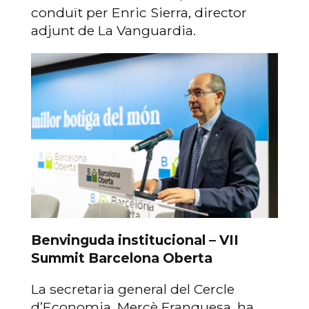
conduït per Enric Sierra, director
adjunt de La Vanguardia.
Benvinguda institucional – VII
Summit Barcelona Oberta
La secretaria general del Cercle
d’Economia, Mercè Franquesa, ha