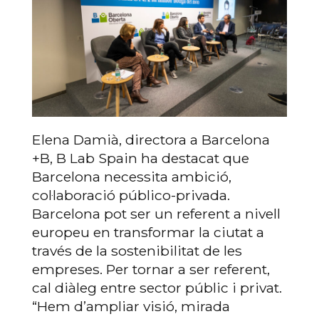
Elena Damià, directora a Barcelona
+B, B Lab Spain ha destacat que
Barcelona necessita ambició,
col·laboració público-privada.
Barcelona pot ser un referent a nivell
europeu en transformar la ciutat a
través de la sostenibilitat de les
empreses. Per tornar a ser referent,
cal diàleg entre sector públic i privat.
“Hem d’ampliar visió, mirada