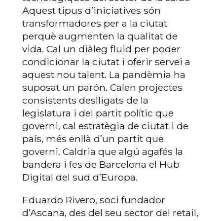
Aquest tipus d’iniciatives són
transformadores per a la ciutat
perquè augmenten la qualitat de
vida. Cal un diàleg fluid per poder
condicionar la ciutat i oferir servei a
aquest nou talent. La pandèmia ha
suposat un parón. Calen projectes
consistents deslligats de la
legislatura i del partit polític que
governi, cal estratègia de ciutat i de
país, més enllà d’un partit que
governi. Caldria que algú agafés la
bandera i fes de Barcelona el Hub
Digital del sud d’Europa.
Eduardo Rivero, soci fundador
d’Ascana, des del seu sector del retail,