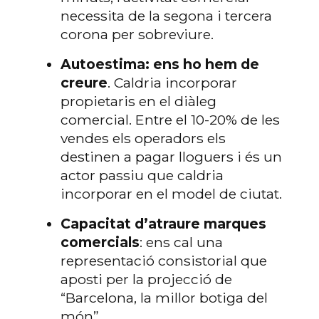
necessita de la segona i tercera
corona per sobreviure.
Autoestima: ens ho hem de
creure
. Caldria incorporar
propietaris en el diàleg
comercial. Entre el 10-20% de les
vendes els operadors els
destinen a pagar lloguers i és un
actor passiu que caldria
incorporar en el model de ciutat.
Capacitat d’atraure marques
comercials
: ens cal una
representació consistorial que
aposti per la projecció de
“Barcelona, la millor botiga del
món”.