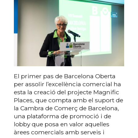
El primer pas de Barcelona Oberta
per assolir l’excel·lència comercial ha
esta la creació del projecte Magnific
Places, que compta amb el suport de
la Cambra de Comerç de Barcelona,
una plataforma de promoció i de
lobby que posa en valor aquelles
àrees comercials amb serveis i