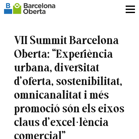
VII Summit Barcelona
Oberta: “Experiència
urbana, diversitat
d’oferta, sostenibilitat,
omnicanalitat i més
promoció són els eixos
claus d’excel·lència
comercial”