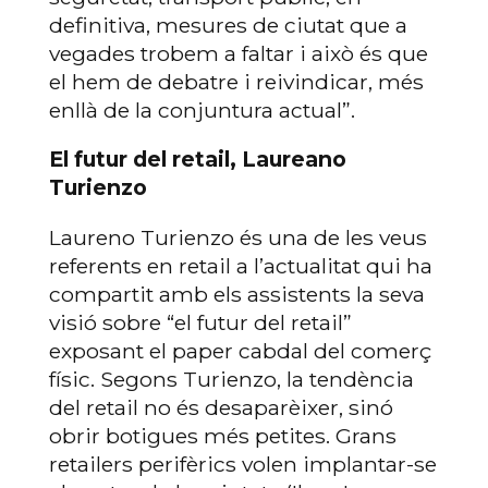
definitiva, mesures de ciutat que a
vegades trobem a faltar i això és que
el hem de debatre i reivindicar, més
enllà de la conjuntura actual”.
El futur del retail, Laureano
Turienzo
Laureno Turienzo és una de les veus
referents en retail a l’actualitat qui ha
compartit amb els assistents la seva
visió sobre “el futur del retail”
exposant el paper cabdal del comerç
físic. Segons Turienzo, la tendència
del retail no és desaparèixer, sinó
obrir botigues més petites. Grans
retailers perifèrics volen implantar-se