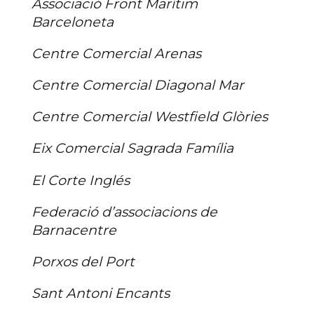
Associació Front Marítim
Barceloneta
Centre Comercial Arenas
Centre Comercial Diagonal Mar
Centre Comercial Westfield Glòries
Eix Comercial Sagrada Família
El Corte Inglés
Federació d’associacions de
Barnacentre
Porxos del Port
Sant Antoni Encants