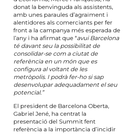
donat la benvinguda als assistents,
amb unes paraules d’agraïment i
alentidores als comerciants per fer
front a la campanya més esperada de
l’any i ha afirmat que “
avui Barcelona
té davant seu la possibilitat de
consolidar-se com a ciutat de
referència en un món que es
configura al voltant de les
metròpolis. I podrà fer-ho si sap
desenvolupar adequadament el seu
potencial.”
El president de Barcelona Oberta,
Gabriel Jené, ha centrat la
presentació del Summit fent
referència a la importància d’incidir