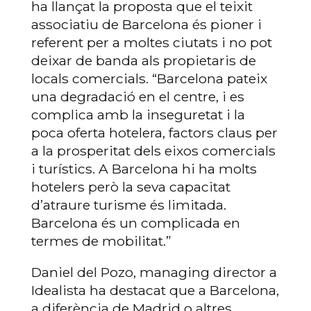
ha llançat la proposta que el teixit
associatiu de Barcelona és pioner i
referent per a moltes ciutats i no pot
deixar de banda als propietaris de
locals comercials. “Barcelona pateix
una degradació en el centre, i es
complica amb la inseguretat i la
poca oferta hotelera, factors claus per
a la prosperitat dels eixos comercials
i turístics. A Barcelona hi ha molts
hotelers però la seva capacitat
d’atraure turisme és limitada.
Barcelona és un complicada en
termes de mobilitat.”
Daniel del Pozo, managing director a
Idealista ha destacat que a Barcelona,
a diferència de Madrid o altres