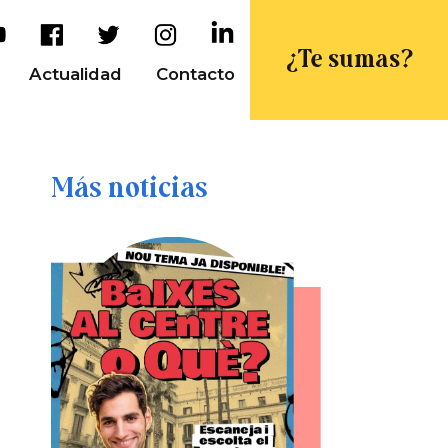
¿Te sumas?
Actualidad
Contacto
Más noticias