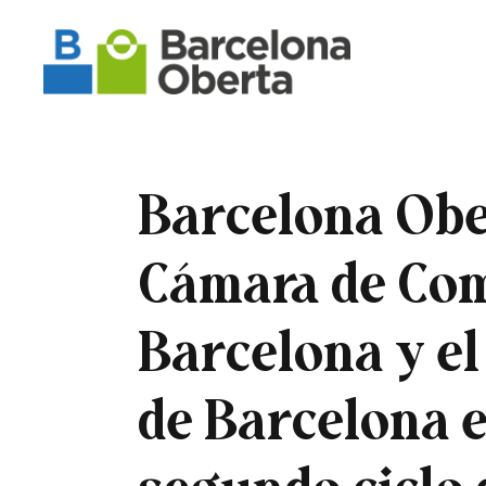
Barcelona Ober
Cámara de Com
Barcelona y e
de Barcelona e