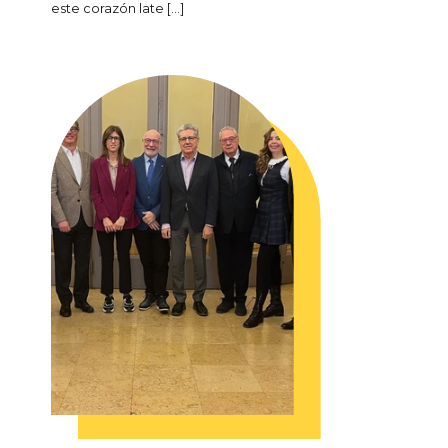
este corazón late […]