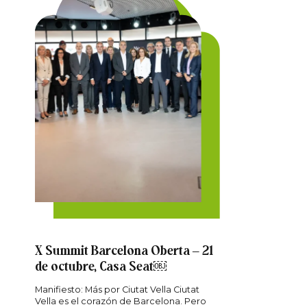
X Summit Barcelona Oberta – 21
de octubre, Casa Seat￼
Manifiesto: Más por Ciutat Vella Ciutat
Vella es el corazón de Barcelona. Pero