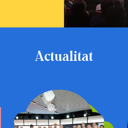
Actualitat