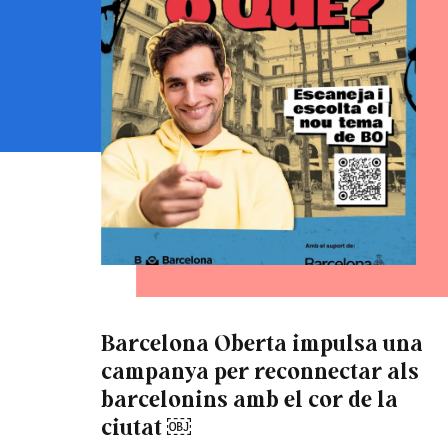
Barcelona Oberta impulsa una
campanya per reconnectar als
barcelonins amb el cor de la
ciutat ￼