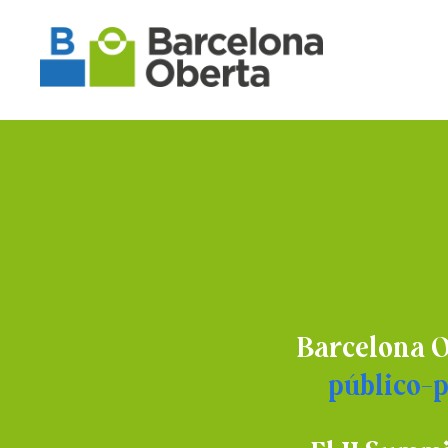
Barcelona O
público-p