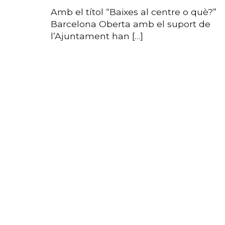
Amb el títol “Baixes al centre o què?”
Barcelona Oberta amb el suport de
l’Ajuntament han […]