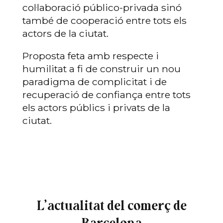
col·laboració público-privada sinó
també de cooperació entre tots els
actors de la ciutat.
Proposta feta amb respecte i
humilitat a fi de construir un nou
paradigma de complicitat i de
recuperació de confiança entre tots
els actors públics i privats de la
ciutat.
L’actualitat del comerç de