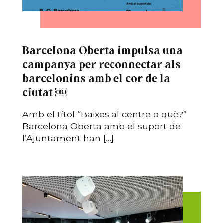
Barcelona Oberta impulsa una
campanya per reconnectar als
barcelonins amb el cor de la
ciutat ￼
Amb el títol “Baixes al centre o què?”
Barcelona Oberta amb el suport de
l’Ajuntament han […]