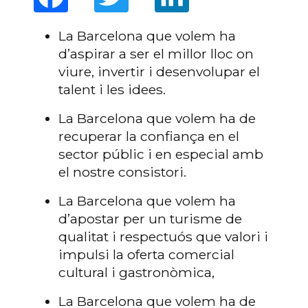
La Barcelona que volem ha
d’aspirar a ser el millor lloc on
viure, invertir i desenvolupar el
talent i les idees.
La Barcelona que volem ha de
recuperar la confiança en el
sector públic i en especial amb
el nostre consistori.
La Barcelona que volem ha
d’apostar per un turisme de
qualitat i respectuós que valori i
impulsi la oferta comercial
cultural i gastronòmica,
La Barcelona que volem ha de