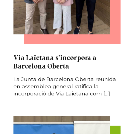
Via Laietana s’incorpora a
Barcelona Oberta
La Junta de Barcelona Oberta reunida
en assemblea general ratifica la
incorporació de Via Laietana com […]