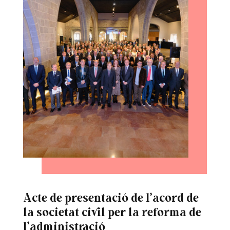
Acte de presentació de l’acord de
la societat civil per la reforma de
l’administració