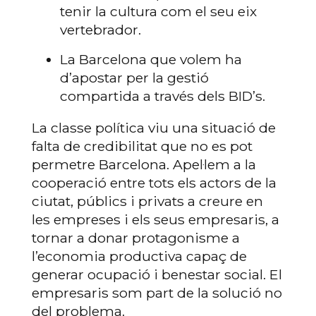
tenir la cultura com el seu eix
vertebrador.
La Barcelona que volem ha
d’apostar per la gestió
compartida a través dels BID’s.
La classe política viu una situació de
falta de credibilitat que no es pot
permetre Barcelona. Apel·lem a la
cooperació entre tots els actors de la
ciutat, públics i privats a creure en
les empreses i els seus empresaris, a
tornar a donar protagonisme a
l’economia productiva capaç de
generar ocupació i benestar social. El
empresaris som part de la solució no
del problema.