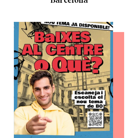
Barcelona