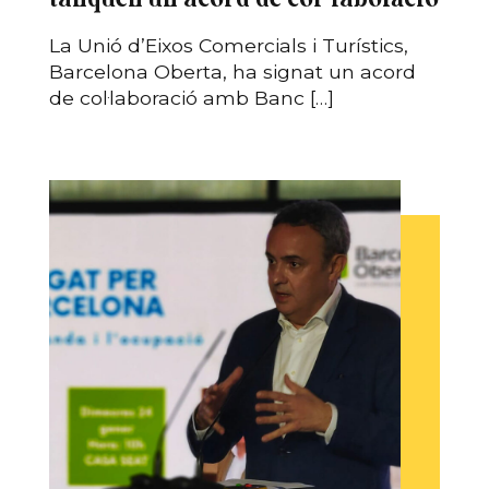
La Unió d’Eixos Comercials i Turístics,
Barcelona Oberta, ha signat un acord
de col·laboració amb Banc […]