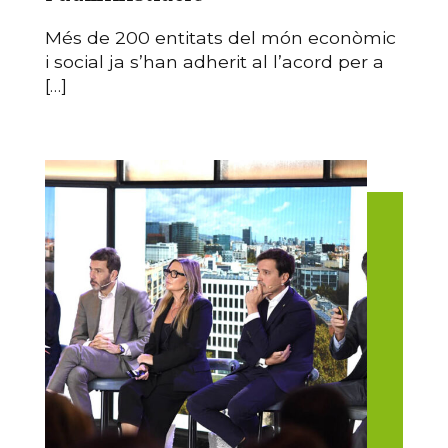
Més de 200 entitats del món econòmic
i social ja s’han adherit al l’acord per a
[…]