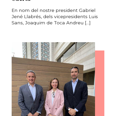
En nom del nostre president Gabriel
Jené Llabrés, dels vicepresidents Luis
Sans, Joaquim de Toca Andreu […]