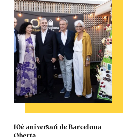
10è aniversari de Barcelona
Oberta