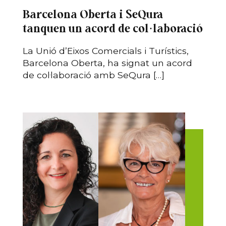
Barcelona Oberta i SeQura
tanquen un acord de col·laboració
La Unió d’Eixos Comercials i Turístics,
Barcelona Oberta, ha signat un acord
de col·laboració amb SeQura […]