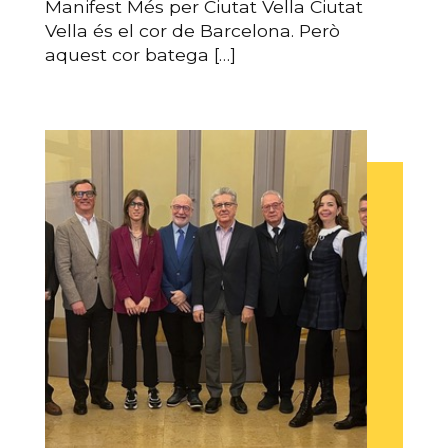
Manifest Més per Ciutat Vella Ciutat
Vella és el cor de Barcelona. Però
aquest cor batega […]