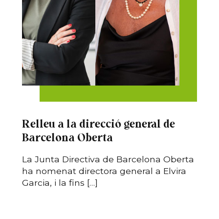
Relleu a la direcció general de
Barcelona Oberta
La Junta Directiva de Barcelona Oberta
ha nomenat directora general a Elvira
Garcia, i la fins […]