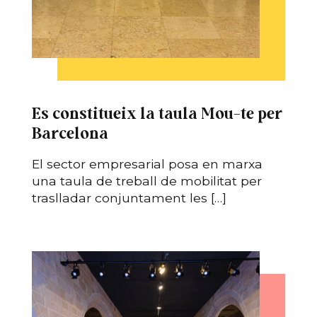
Es constitueix la taula Mou-te per
Barcelona
El sector empresarial posa en marxa
una taula de treball de mobilitat per
traslladar conjuntament les […]