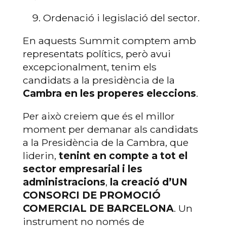
Ordenació i legislació del sector.
En aquests Summit comptem amb
representats polítics, però avui
excepcionalment, tenim els
candidats a la presidència de la
Cambra en les properes eleccions
.
Per això creiem que és el millor
moment per demanar als candidats
a la Presidència de la Cambra, que
liderin,
tenint en compte a tot el
sector empresarial i les
administracions
,
la creació d’UN
CONSORCI DE PROMOCIÓ
COMERCIAL DE BARCELONA
. Un
instrument no només de