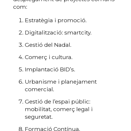
com:
Estratègia i promoció.
Digitalització: smartcity.
Gestió del Nadal.
Comerç i cultura.
Implantació BID’s.
Urbanisme i planejament
comercial.
Gestió de l’espai públic:
mobilitat, comerç legal i
seguretat.
Formació Contínua.