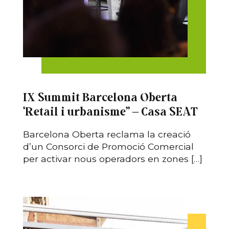
IX Summit Barcelona Oberta
‘Retail i urbanisme” – Casa SEAT
Barcelona Oberta reclama la creació
d’un Consorci de Promoció Comercial
per activar nous operadors en zones […]