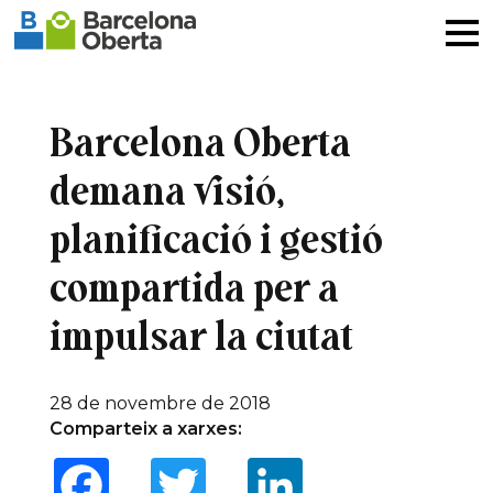
Barcelona Oberta
demana visió,
planificació i gestió
compartida per a
impulsar la ciutat
28 de novembre de 2018
Comparteix a xarxes:
Facebook
Twitter
LinkedIn