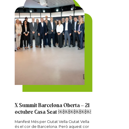
X Summit Barcelona Oberta – 21
octubre Casa Seat ￼￼￼￼￼￼
Manifest Més per Ciutat Vella Ciutat Vella
és el cor de Barcelona. Però aquest cor