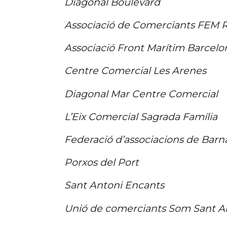
Diagonal Boulevard
Associació de Comerciants FEM R
Associació Front Marítim Barcelo
Centre Comercial Les Arenes
Diagonal Mar Centre Comercial
L’Eix Comercial Sagrada Família
Federació d’associacions de Barn
Porxos del Port
Sant Antoni Encants
Unió de comerciants Som Sant A