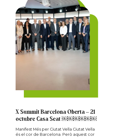
X Summit Barcelona Oberta – 21
octubre Casa Seat ￼￼￼￼￼￼
Manifest Més per Ciutat Vella Ciutat Vella
és el cor de Barcelona. Però aquest cor