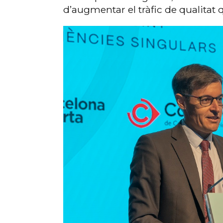
d’augmentar el tràfic de qualitat 