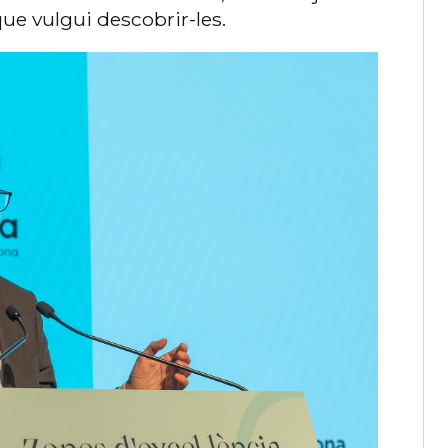
que vulgui descobrir-les.